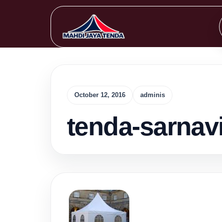
October 12, 2016
adminis
tenda-sarnavi