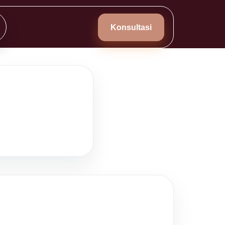
Konsultasi