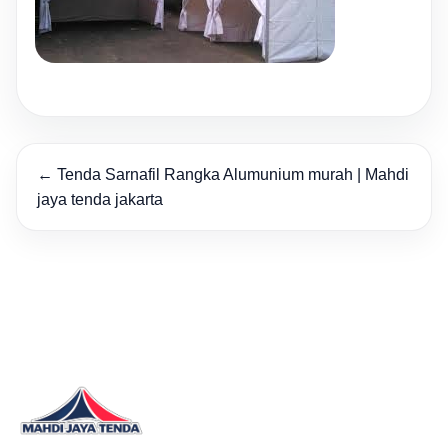
← Tenda Sarnafil Rangka Alumunium murah | Mahdi
jaya tenda jakarta