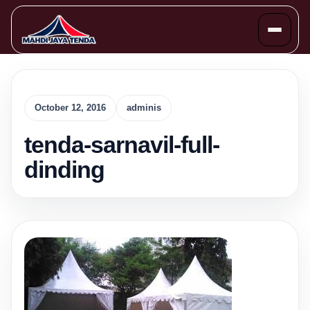
October 12, 2016
adminis
tenda-sarnavil-full-
dinding