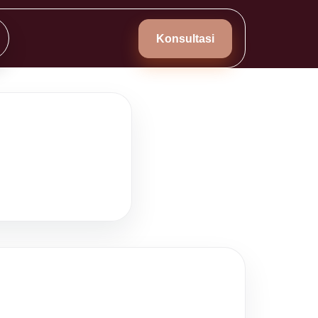
Konsultasi