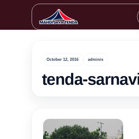
October 12, 2016
adminis
tenda-sarnavi