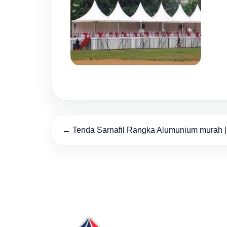
← Tenda Sarnafil Rangka Alumunium murah | 