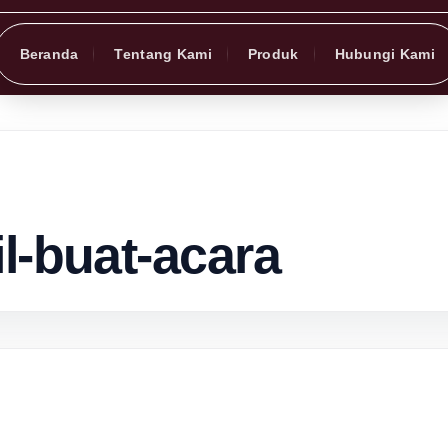
Beranda
Tentang Kami
Produk
Hubungi Kami
l-buat-acara