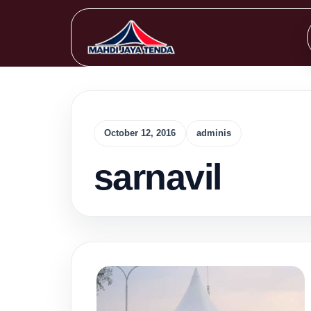
October 12, 2016
adminis
sarnavil