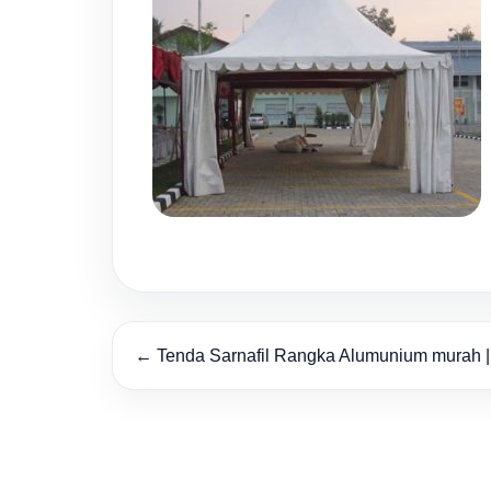
← Tenda Sarnafil Rangka Alumunium murah | 