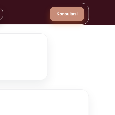
Konsultasi