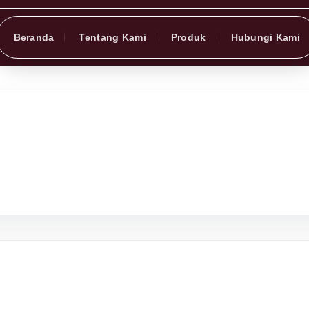
Beranda
Tentang Kami
Produk
Hubungi Kami