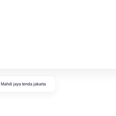
Mahdi jaya tenda jakarta