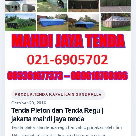
PRODUK,TENDA KAPAL KAIN SUNBRRLLA
October 20, 2016
Tenda Pleton dan Tenda Regu |
jakarta mahdi jaya tenda
Tenda pleton dan tenda regu banyak digunakan oleh Tim
TNI, anggota pramuka, tim pendaki gunung dan