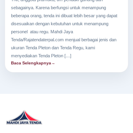
sebagainya. Karena berfungsi untuk menampung
beberapa orang, tenda ini dibuat lebih besar yang dapat
disesuaikan dengan kebutuhan untuk menampung
personel atau regu. Mahdi Jaya
Tenda/Rajatendaterpal.com menjual berbagai jenis dan
ukuran Tenda Pleton dan Tenda Regu, kami
menyediakan Tenda Pleton […]
Baca Selengkapnya
→