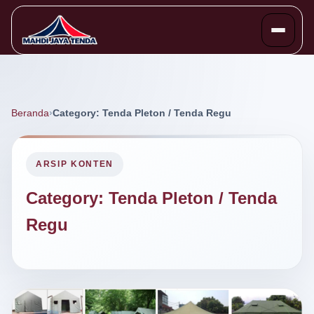
Beranda
Category: Tenda Pleton / Tenda Regu
ARSIP KONTEN
Category:
Tenda Pleton / Tenda
Regu