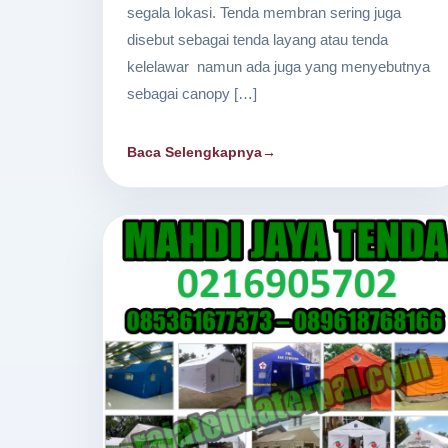
segala lokasi. Tenda membran sering juga
disebut sebagai tenda layang atau tenda
kelelawar namun ada juga yang menyebutnya
sebagai canopy […]
Baca Selengkapnya
→