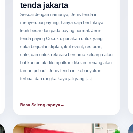
tenda jakarta
Sesuai dengan namanya, Jenis tenda ini
menyerupai payung, hanya saja bentuknya
lebih besar dari pada paying normal. Jenis
tenda paying Cocok digunakan untuk yang
suka berjualan dijalan, ikut event, restoran,
cafe, dan untuk rekreasi bersama keluarga atau
bahkan untuk ditempatkan dikolam renang atau
taman pribadi. Jenis tenda ini kebanyakan
terbuat dari rangka kayu jati yang […]
Baca Selengkapnya
→