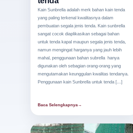
tenda
Kain Sunbrella adalah merk bahan kain tenda
yang paling terkenal kwalitasnya dalam
pembuatan segala jenis tenda. Kain sunbrella
sangat cocok diaplikasikan sebagai bahan
untuk tenda kapal maupun segala jenis tenda,
namun mengingat harganya yang jauh lebih
mahal, penggunaan bahan subrella hanya
digunakan oleh sebagian orang-orang yang
mengutamakan keunggulan kwalitas tendanya.
Penggunaan kain Sunbrella untuk tenda […]
Baca Selengkapnya
→