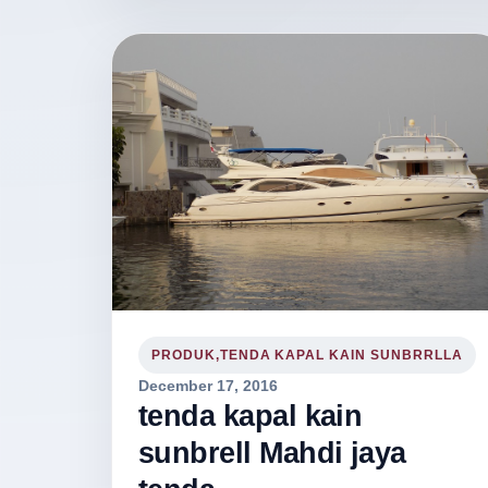
PRODUK,TENDA KAPAL KAIN SUNBRRLLA
December 17, 2016
tenda kapal kain
sunbrell Mahdi jaya