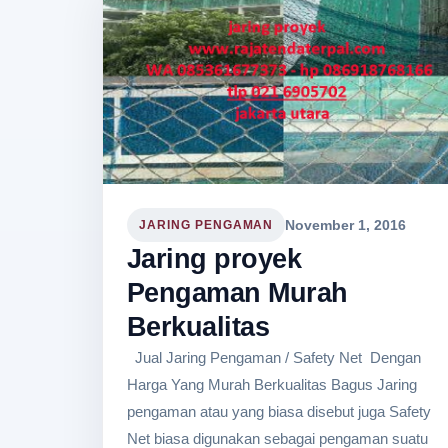
November 1, 2016
JARING PENGAMAN
Jaring proyek
Pengaman Murah
Berkualitas
Jual Jaring Pengaman / Safety Net Dengan
Harga Yang Murah Berkualitas Bagus Jaring
pengaman atau yang biasa disebut juga Safety
Net biasa digunakan sebagai pengaman suatu