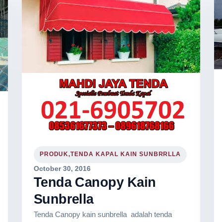
PRODUK,TENDA KAPAL KAIN SUNBRRLLA
October 30, 2016
Tenda Canopy Kain
Sunbrella
Tenda Canopy kain sunbrella adalah tenda