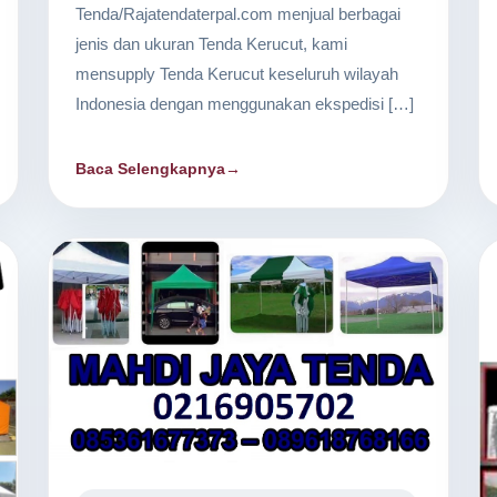
Tenda/Rajatendaterpal.com menjual berbagai
jenis dan ukuran Tenda Kerucut, kami
mensupply Tenda Kerucut keseluruh wilayah
Indonesia dengan menggunakan ekspedisi […]
Baca Selengkapnya
→