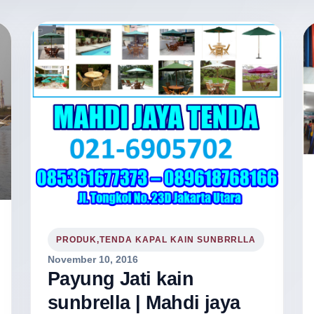
PRODUK,TENDA KAPAL KAIN SUNBRRLLA
November 10, 2016
Payung Jati kain
sunbrella | Mahdi jaya