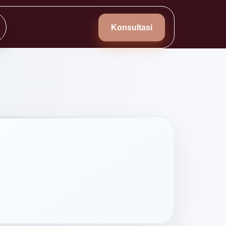
Konsultasi