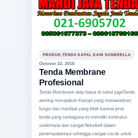
PRODUK,TENDA KAPAL KAIN SUNBRRLLA
October 22, 2016
Tenda Membrane
Profesional
Tenda Membrane atau biasa di sebut jugaTenda
awning merupakan Kanopi yang menawarkan
fungsi dan manfaat yang lebih karena jenis
tenda yang serbaguna ini memiliki kontruksi
sederhana dan sangat fleksibell dalam
penempatannya sehingga sangat cocok untuk