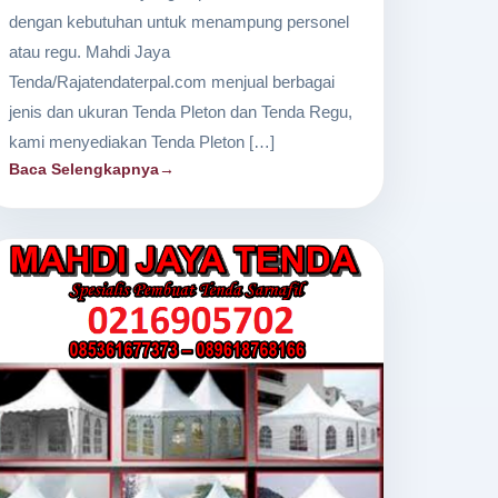
dengan kebutuhan untuk menampung personel
atau regu. Mahdi Jaya
Tenda/Rajatendaterpal.com menjual berbagai
jenis dan ukuran Tenda Pleton dan Tenda Regu,
kami menyediakan Tenda Pleton […]
Baca Selengkapnya
→