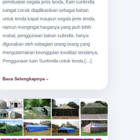
pembuatan segala jenis tenda. Kain sunbrella
sangat cocok diaplikasikan sebagai bahan
untuk tenda kapal maupun segala jenis tenda,
namun mengingat harganya yang jauh lebih
mahal, penggunaan bahan subrella hanya
digunakan oleh sebagian orang-orang yang
mengutamakan keunggulan kwalitas tendanya.
Penggunaan kain Sunbrella untuk tenda […]
Baca Selengkapnya
→