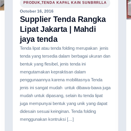
PRODUK,TENDA KAPAL KAIN SUNBRRLLA
October 16, 2016
Supplier Tenda Rangka
Lipat Jakarta | Mahdi
jaya tenda
Tenda lipat atau tenda folding merupakan jenis
tenda yang tersedia dalam berbagai ukuran dan
bentuk yang flesibel, jenis tenda ini
mengutamakan kepraktisan dalam
penggunaannya karena mobilitasnya Tenda
jenis ini sangat mudah untuk dibawa-bawa juga
mudah untuk dipasang, selain itu tenda lipat
juga mempunyai bentuk yang unik yang dapat
didesain sesuai keinginan. Tenda folding
menggunakan kontruksi […]