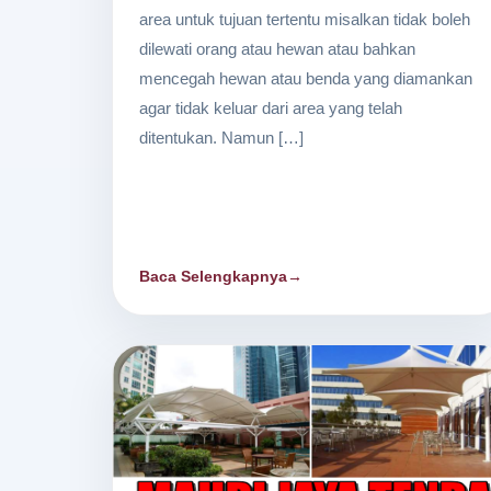
area untuk tujuan tertentu misalkan tidak boleh
dilewati orang atau hewan atau bahkan
mencegah hewan atau benda yang diamankan
agar tidak keluar dari area yang telah
ditentukan. Namun […]
Baca Selengkapnya
→