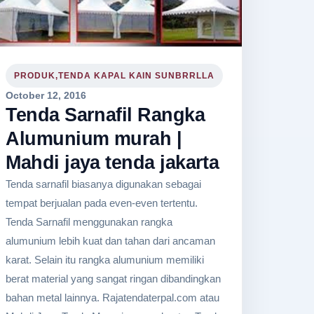
PRODUK,TENDA KAPAL KAIN SUNBRRLLA
October 12, 2016
Tenda Sarnafil Rangka
Alumunium murah |
Mahdi jaya tenda jakarta
Tenda sarnafil biasanya digunakan sebagai
tempat berjualan pada even-even tertentu.
Tenda Sarnafil menggunakan rangka
alumunium lebih kuat dan tahan dari ancaman
karat. Selain itu rangka alumunium memiliki
berat material yang sangat ringan dibandingkan
bahan metal lainnya. Rajatendaterpal.com atau