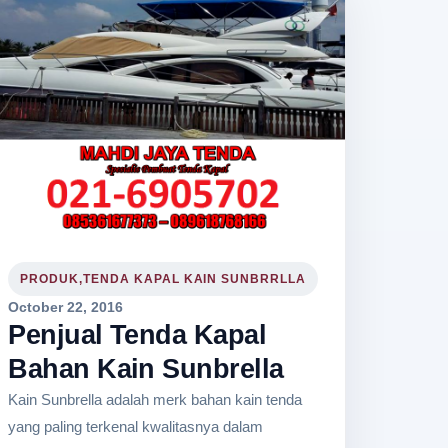
PRODUK,TENDA KAPAL KAIN SUNBRRLLA
October 22, 2016
Penjual Tenda Kapal
Bahan Kain Sunbrella
Kain Sunbrella adalah merk bahan kain tenda
yang paling terkenal kwalitasnya dalam