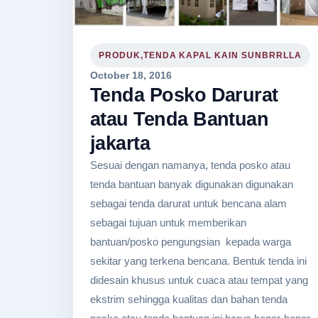
PRODUK,TENDA KAPAL KAIN SUNBRRLLA
October 18, 2016
Tenda Posko Darurat
atau Tenda Bantuan
jakarta
Sesuai dengan namanya, tenda posko atau
tenda bantuan banyak digunakan digunakan
sebagai tenda darurat untuk bencana alam
sebagai tujuan untuk memberikan
bantuan/posko pengungsian kepada warga
sekitar yang terkena bencana. Bentuk tenda ini
didesain khusus untuk cuaca atau tempat yang
ekstrim sehingga kualitas dan bahan tenda