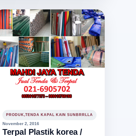
PRODUK,TENDA KAPAL KAIN SUNBRRLLA
November 2, 2016
Terpal Plastik korea /