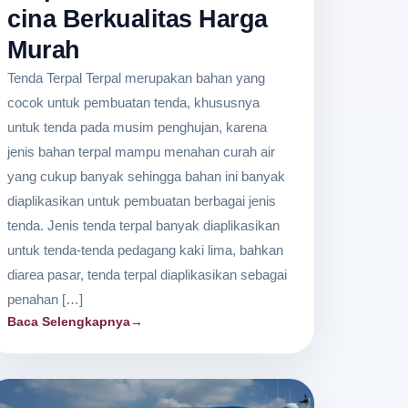
cina Berkualitas Harga
Murah
Tenda Terpal Terpal merupakan bahan yang
cocok untuk pembuatan tenda, khususnya
untuk tenda pada musim penghujan, karena
jenis bahan terpal mampu menahan curah air
yang cukup banyak sehingga bahan ini banyak
diaplikasikan untuk pembuatan berbagai jenis
tenda. Jenis tenda terpal banyak diaplikasikan
untuk tenda-tenda pedagang kaki lima, bahkan
diarea pasar, tenda terpal diaplikasikan sebagai
penahan […]
Baca Selengkapnya
→