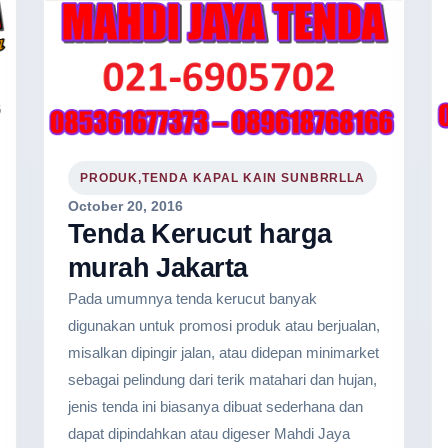
PRODUK,TENDA KAPAL KAIN SUNBRRLLA
October 20, 2016
Tenda Kerucut harga
murah Jakarta
Pada umumnya tenda kerucut banyak
digunakan untuk promosi produk atau berjualan,
misalkan dipingir jalan, atau didepan minimarket
sebagai pelindung dari terik matahari dan hujan,
jenis tenda ini biasanya dibuat sederhana dan
dapat dipindahkan atau digeser Mahdi Jaya