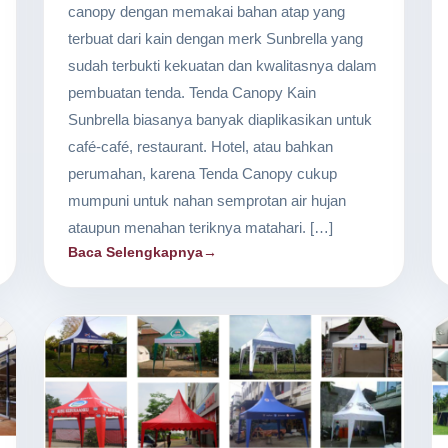
canopy dengan memakai bahan atap yang
terbuat dari kain dengan merk Sunbrella yang
sudah terbukti kekuatan dan kwalitasnya dalam
pembuatan tenda. Tenda Canopy Kain
Sunbrella biasanya banyak diaplikasikan untuk
café-café, restaurant. Hotel, atau bahkan
perumahan, karena Tenda Canopy cukup
mumpuni untuk nahan semprotan air hujan
ataupun menahan teriknya matahari. […]
Baca Selengkapnya
→