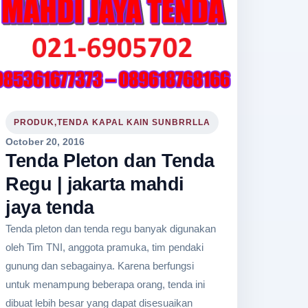
PRODUK,TENDA KAPAL KAIN SUNBRRLLA
October 20, 2016
Tenda Pleton dan Tenda
Regu | jakarta mahdi
jaya tenda
Tenda pleton dan tenda regu banyak digunakan
oleh Tim TNI, anggota pramuka, tim pendaki
gunung dan sebagainya. Karena berfungsi
untuk menampung beberapa orang, tenda ini
dibuat lebih besar yang dapat disesuaikan